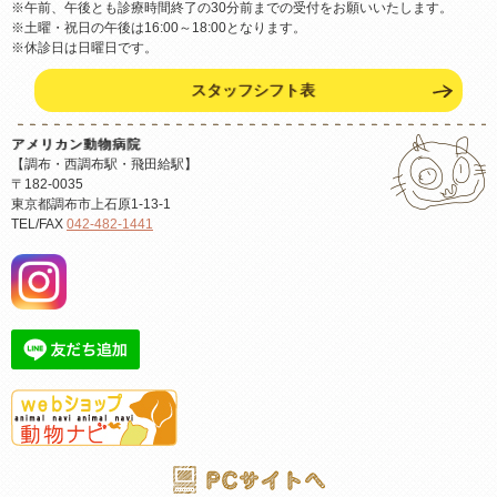
※午前、午後とも診療時間終了の30分前までの受付をお願いいたします。
※土曜・祝日の午後は16:00～18:00となります。
※休診日は日曜日です。
スタッフシフト表
アメリカン動物病院
【調布・西調布駅・飛田給駅】
〒182-0035
東京都調布市上石原1-13-1
TEL/FAX
042-482-1441