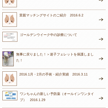
里親マッチングサイトのご紹介 2016.6.2
ゴールデンウイーク中の診療について
無事に戻りました！＞迷子フェレットを保護しまし
た！
2016.1月・2月の手術・紹介実績 2016.3.11
ワンちゃんの新しい予防薬（オールインワンタイ
プ） 2016.1.29