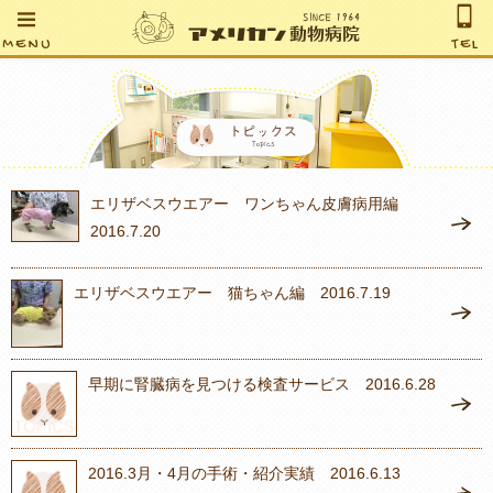
MENU
TEL
エリザベスウエアー ワンちゃん皮膚病用編
2016.7.20
エリザベスウエアー 猫ちゃん編 2016.7.19
早期に腎臓病を見つける検査サービス 2016.6.28
2016.3月・4月の手術・紹介実績 2016.6.13