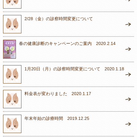
2/28（金）の診察時間変更について
春の健康診断のキャンペーンのご案内 2020.2.14
1月20日（月）の診察時間変更について 2020.1.18
料金表が変わりました 2020.1.17
年末年始の診療時間 2019.12.25