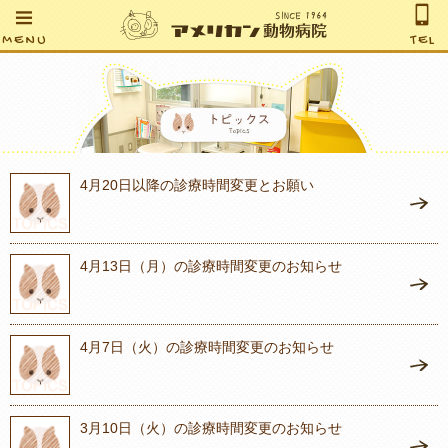
MENU
TEL
4月20日以降の診療時間変更とお願い
4月13日（月）の診療時間変更のお知らせ
4月7日（火）の診療時間変更のお知らせ
3月10日（火）の診療時間変更のお知らせ