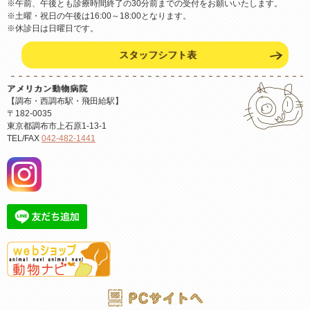
※午前、午後とも診療時間終了の30分前までの受付をお願いいたします。
※土曜・祝日の午後は16:00～18:00となります。
※休診日は日曜日です。
スタッフシフト表
アメリカン動物病院
【調布・西調布駅・飛田給駅】
〒182-0035
東京都調布市上石原1-13-1
TEL/FAX
042-482-1441