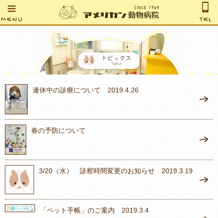
MENU
TEL
連休中の診療について 2019.4.26
春の予防について
3/20（水） 診察時間変更のお知らせ 2019.3.19
「ペット手帳」のご案内 2019.3.4