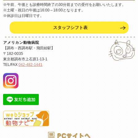
※午前、午後とも診療時間終了の30分前までの受付をお願いいたします。
※土曜・祝日の午後は16:00～18:00となります。
※休診日は日曜日です。
スタッフシフト表
アメリカン動物病院
【調布・西調布駅・飛田給駅】
〒182-0035
東京都調布市上石原1-13-1
TEL/FAX
042-482-1441