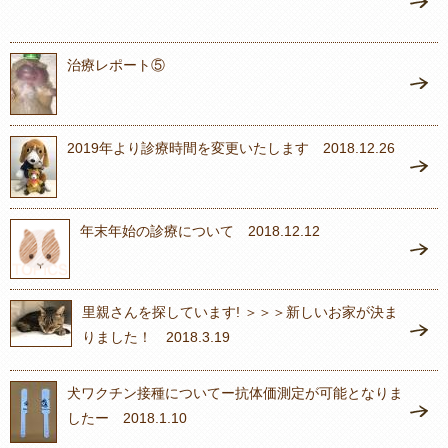
治療レポート⑤
2019年より診療時間を変更いたします 2018.12.26
年末年始の診療について 2018.12.12
里親さんを探しています! ＞＞＞新しいお家が決ま
りました！ 2018.3.19
犬ワクチン接種についてー抗体価測定が可能となりま
したー 2018.1.10