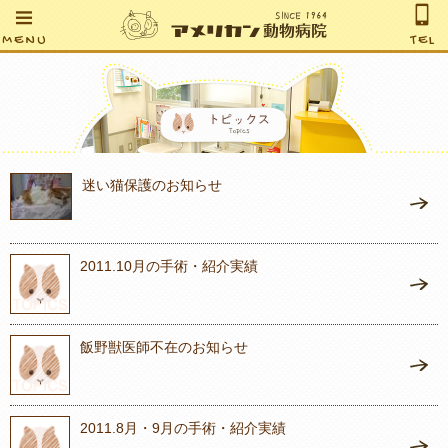
MENU
TEL
迷い猫保護のお知らせ
2011.10月の手術・紹介実績
飯野獣医師不在のお知らせ
2011.8月・9月の手術・紹介実績