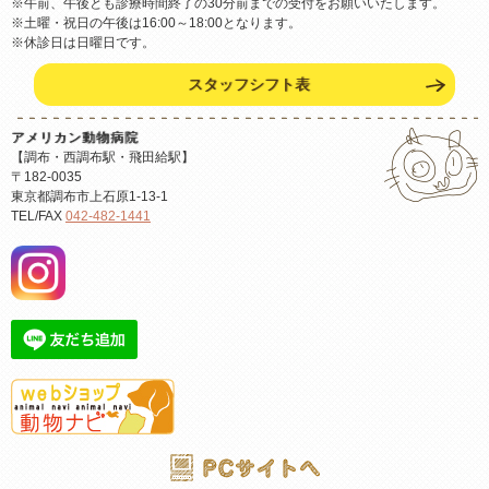
※午前、午後とも診療時間終了の30分前までの受付をお願いいたします。
※土曜・祝日の午後は16:00～18:00となります。
※休診日は日曜日です。
スタッフシフト表
アメリカン動物病院
【調布・西調布駅・飛田給駅】
〒182-0035
東京都調布市上石原1-13-1
TEL/FAX
042-482-1441