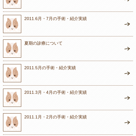
2011.6月・7月の手術・紹介実績
夏期の診療について
2011.5月の手術・紹介実績
2011.3月・4月の手術・紹介実績
2011.1月・2月の手術・紹介実績