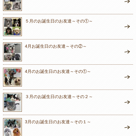
５月のお誕生日のお友達～その①～
4月お誕生日のお友達～その②～
4月のお誕生日のお友達～その①～
３月のお誕生日のお友達～その２～
3月のお誕生日のお友達～その１～