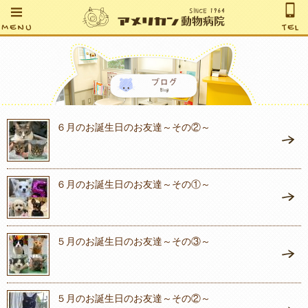
MENU
TEL
６月のお誕生日のお友達～その②～
６月のお誕生日のお友達～その①～
５月のお誕生日のお友達～その③～
５月のお誕生日のお友達～その②～