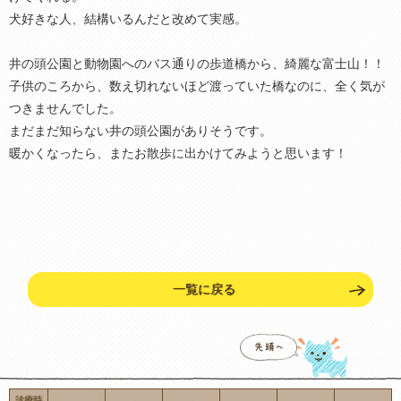
犬好きな人、結構いるんだと改めて実感。
井の頭公園と動物園へのバス通りの歩道橋から、綺麗な富士山！！
子供のころから、数え切れないほど渡っていた橋なのに、全く気が
つきませんでした。
まだまだ知らない井の頭公園がありそうです。
暖かくなったら、またお散歩に出かけてみようと思います！
一覧に戻る
診療時