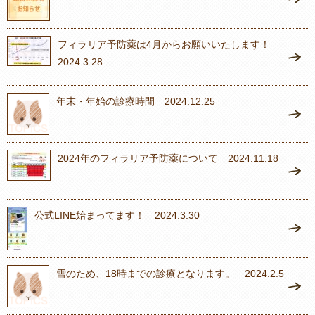
フィラリア予防薬は4月からお願いいたします！
2024.3.28
年末・年始の診療時間 2024.12.25
2024年のフィラリア予防薬について 2024.11.18
公式LINE始まってます！ 2024.3.30
雪のため、18時までの診療となります。 2024.2.5