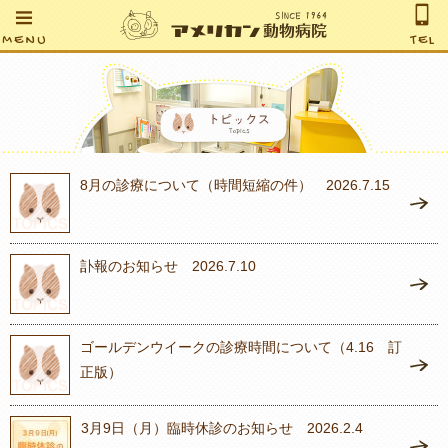
MENU
TEL
8月の診療について（時間短縮の件） 2026.7.15
訃報のお知らせ 2026.7.10
ゴールデンウイークの診療時間について（4.16 訂
正版）
3月9日（月）臨時休診のお知らせ 2026.2.4