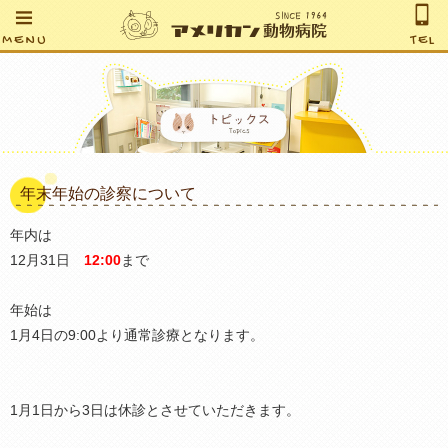
MENU
TEL
年末年始の診察について
年内は
12月31日
12:00
まで
年始は
1月4日の9:00より通常診療となります。
1月1日から3日は休診とさせていただきます。