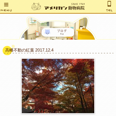
MENU
TEL
高幡不動の紅葉 2017.12.4