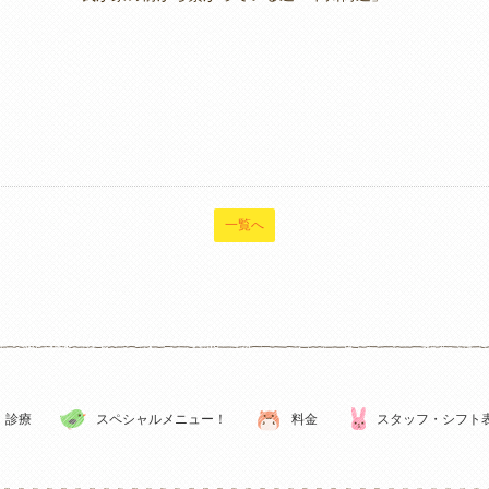
一覧へ
診療
スペシャルメニュー！
料金
スタッフ・シフト