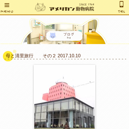
MENU
TEL
母と清里旅行 その２ 2017.10.10